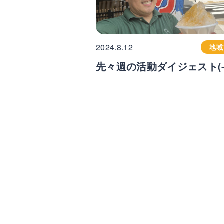
2024.8.12
地域
先々週の活動ダイジェスト(-8