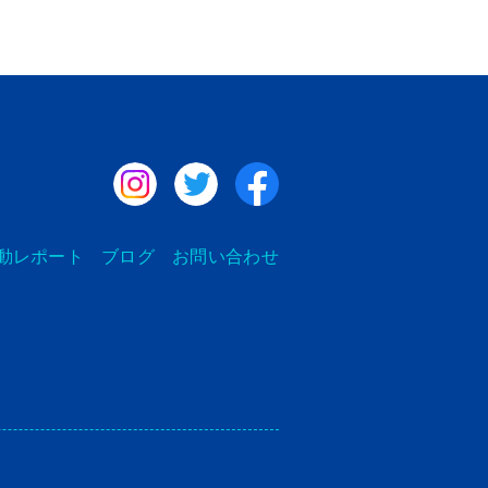
Instagram
Twitter
Facebook
動レポート
ブログ
お問い合わせ