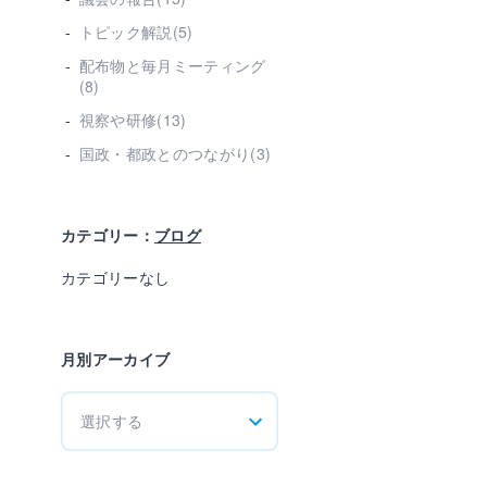
トピック解説(5)
配布物と毎月ミーティング
(8)
視察や研修(13)
国政・都政とのつながり(3)
カテゴリー：
ブログ
カテゴリーなし
月別アーカイブ
選択する