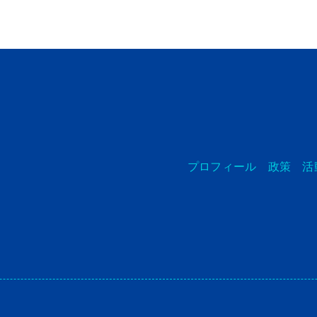
プロフィール
政策
活
1